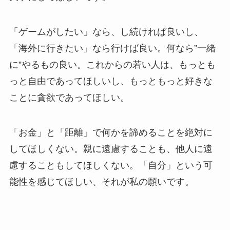
「ゲームがしたい」なら、し続ければ良いし、
「海外に行きたい」なら行けば良い。何なら”一緒
に”やるもの良い。これからの若い人は、もっとも
っと自由であってほしいし、もっともっと好きな
ことに貪欲であってほしい。
「お金」と「距離」で何かを諦めることを絶対に
してほしくない。親に遠慮することも、他人に遠
慮することもしてほしくない。「自分」という可
能性を感じてほしい、それが私の願いです。