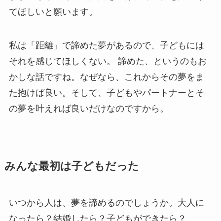
てほしいと願います。
私は「距離」で諦めた夢があるので、子どもには
それを感じてほしくない。 諦めた、というのもお
かしな話ですね。なぜなら、これからその夢をま
た抱けば良い。そして、子どもやパートナーとそ
の夢を叶えれば良いだけなのですから。
みんな最初は子どもだった
いつから人は、夢を諦めるのでしょうか。大人に
なったら？結婚したら？子どもができたら？