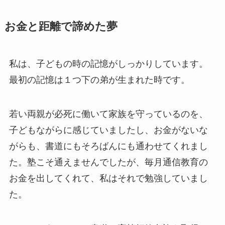
お金と距離で諦めた夢
私は、子どもの時の記憶がしっかりしています。
最初の記憶は１つ下の弟が生まれた時です。
若い両親が必死に働いて家族を守っているのを、
子どもながらに感じていましたし、お金がないな
がらも、書道にもそろばんにも通わせてくれまし
た。塾こそ通えませんでしたが、毎月通信教育の
お金を出してくれて、私はそれで勉強していまし
た。