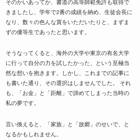
そのかいあってか、書道の高等師範免許も取得で
きましたし、学年で2番の成績を納め、生徒会長に
なり、数々の色んな賞をいただいたりと、まずま
ずの優等生であったと思います。
そうなってくると、海外の大学や東京の有名大学
に行って自分の力を試したかった、という至極当
然な想いを抱きます。しかし、これまでの記事に
も書いた通り、その選択はしませんでした。 それ
も、「お金」と「距離」で諦めてしまった当時の
私の夢です。
言い換えると、「家族」と「故郷」のせいで、と
なるかもしれません。