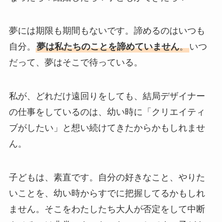
夢には期限も期間もないです。諦めるのはいつも
自分。
夢は私たちのことを諦めていません
。
いつ
だって、夢はそこで待っている。
私が、どれだけ遠回りをしても、結局デザイナー
の仕事をしているのは、幼い時に「クリエイティ
ブがしたい」と想い続けてきたからかもしれませ
ん。
子どもは、素直です。自分の好きなこと、やりた
いことを、幼い時からすでに把握してるかもしれ
ません。そこをわたしたち大人が否定をして中断