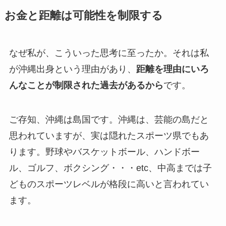
お金と距離は可能性を制限する
なぜ私が、こういった思考に至ったか。それは私
が沖縄出身という理由があり、
距離を理由にいろ
んなことが制限された過去があるから
です。
ご存知、沖縄は島国です。沖縄は、芸能の島だと
思われていますが、実は隠れたスポーツ県でもあ
ります。野球やバスケットボール、ハンドボー
ル、ゴルフ、ボクシング・・・etc、中高までは子
どものスポーツレベルが格段に高いと言われてい
ます。