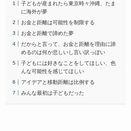
子どもが産まれたら東京時々沖縄、たま
に海外が夢
お金と距離は可能性を制限する
お金と距離で諦めた夢
だからと言って、お金と距離を理由に諦
めるのは何か悲しいし言い訳っぽい
子どもには好きなことをしてほしい、色
んな可能性を感じてほしい
アイデアと移動距離は比例する
みんな最初は子どもだった