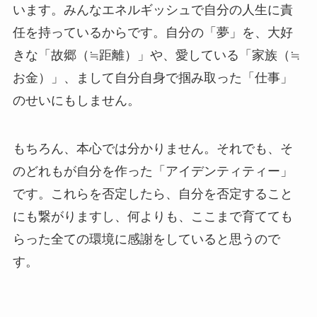
います。みんなエネルギッシュで自分の人生に責
任を持っているからです。自分の「夢」を、大好
きな「故郷（≒距離）」や、愛している「家族（≒
お金）」、まして自分自身で掴み取った「仕事」
のせいにもしません。
もちろん、本心では分かりません。それでも、そ
のどれもが自分を作った「アイデンティティー」
です。これらを否定したら、自分を否定すること
にも繋がりますし、何よりも、ここまで育てても
らった全ての環境に感謝をしていると思うので
す。