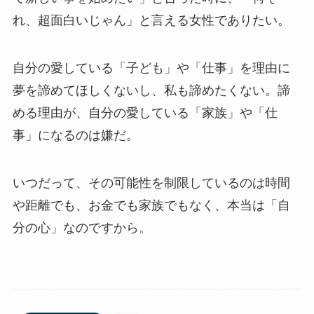
れ、超面白いじゃん」と言える女性でありたい。
自分の愛している「子ども」や「仕事」を理由に
夢を諦めてほしくないし、私も諦めたくない。諦
める理由が、自分の愛している「家族」や「仕
事」になるのは嫌だ。
いつだって、その可能性を制限しているのは時間
や距離でも、お金でも家族でもなく、本当は「自
分の心」なのですから。