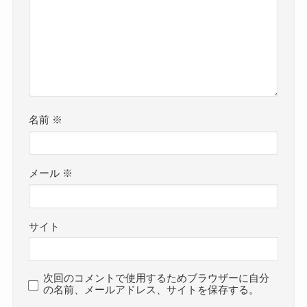
名前
※
メール
※
サイト
次回のコメントで使用するためブラウザーに自分
の名前、メールアドレス、サイトを保存する。