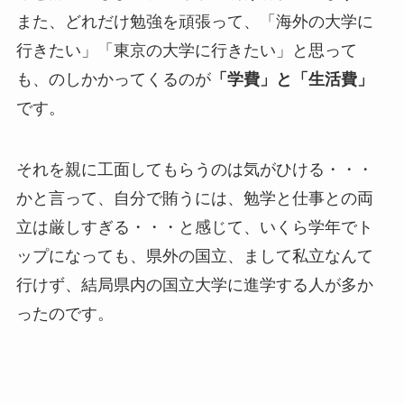
また、どれだけ勉強を頑張って、「海外の大学に
行きたい」「東京の大学に行きたい」と思って
も、のしかかってくるのが
「学費」と「生活費」
です。
それを親に工面してもらうのは気がひける・・・
かと言って、自分で賄うには、勉学と仕事との両
立は厳しすぎる・・・と感じて、いくら学年でト
ップになっても、県外の国立、まして私立なんて
行けず、結局県内の国立大学に進学する人が多か
ったのです。