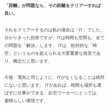
「距離」が問題なら、その距離をクリアーすれば
良い。
それをクリアーするのは私の場合は「IT」でした。
分かりきった回答ですが、ITは時間も空間も、全て
の問題を「解決」します。 ITは、絶対的な「時
空」というものを超えられる大変重要な発見であ
り、概念だと思います。
今後、電気と同じように、ITがなくなることは絶対
にないと思います。 ITがあれば、時間も場所も選
ばずに仕事ができる、在宅ワーカーにとっては、
素晴らしい環境です。