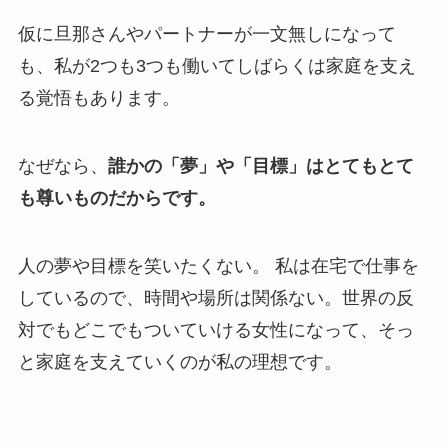
仮に旦那さんやパートナーが一文無しになって
も、私が2つも3つも働いてしばらくは家庭を支え
る覚悟もあります。
なぜなら、
誰かの「夢」や「目標」はとてもとて
も尊いものだからです。
人の夢や目標を笑いたくない。 私は在宅で仕事を
しているので、時間や場所は関係ない。世界の反
対でもどこでもついていける女性になって、そっ
と家庭を支えていくのが私の理想です。