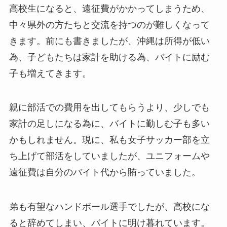
高校生になると、遠征費がかかってしまうため、
中々県外の方たちと交流を持つのが難しくなって
きます。前にも書きましたが、沖縄は所得が低い
為、子どもたちは家計を助ける為、バイトに励む
子も増えてきます。
親に部活での費用を出してもらうより、少しでも
家計の足しになる為に、バイトに勤しむ子も多い
かもしれません。現に、私も女子サッカー部を立
ち上げて部活をしていましたが、ユニフォームや
遠征費は自分のバイト代から賄っていました。
弟も有望なハンドボール選手でしたが、高校にな
ると辞めてしまい、バイトに明け暮れています。