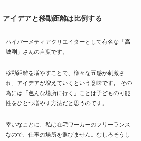
アイデアと移動距離は比例する
ハイパーメディアクリエイターとして有名な「高
城剛」さんの言葉です。
移動距離を増やすことで、様々な五感が刺激さ
れ、アイデアが増えていくという意味です。 その
為には「色んな場所に行く」ことは子どもの可能
性をひとつ増やす方法だと思うのです。
幸いなことに、私は在宅ワーカーのフリーランス
なので、仕事の場所を選びません。むしろそうし