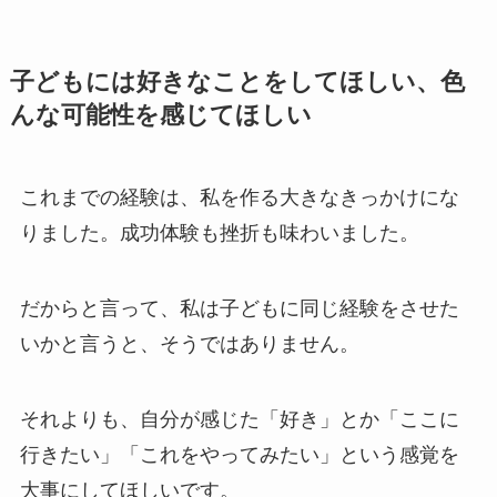
子どもには好きなことをしてほしい、色
んな可能性を感じてほしい
これまでの経験は、私を作る大きなきっかけにな
りました。成功体験も挫折も味わいました。
だからと言って、私は子どもに同じ経験をさせた
いかと言うと、そうではありません。
それよりも、自分が感じた「好き」とか「ここに
行きたい」「これをやってみたい」という感覚を
大事にしてほしいです。