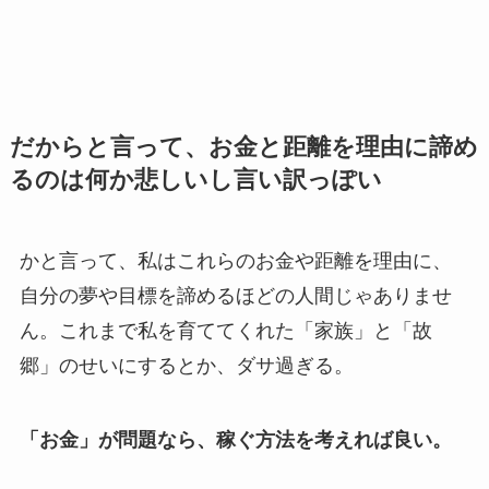
だからと言って、お金と距離を理由に諦め
るのは何か悲しいし言い訳っぽい
かと言って、私はこれらのお金や距離を理由に、
自分の夢や目標を諦めるほどの人間じゃありませ
ん。これまで私を育ててくれた「家族」と「故
郷」のせいにするとか、ダサ過ぎる。
「お金」が問題なら、稼ぐ方法を考えれば良い。