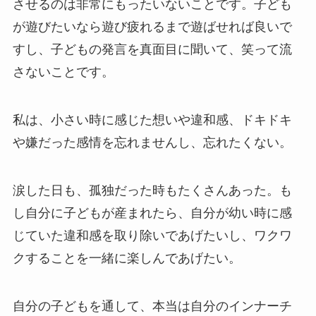
させるのは非常にもったいないことです。子ども
が遊びたいなら遊び疲れるまで遊ばせれば良いで
すし、子どもの発言を真面目に聞いて、笑って流
さないことです。
私は、小さい時に感じた想いや違和感、ドキドキ
や嫌だった感情を忘れませんし、忘れたくない。
涙した日も、孤独だった時もたくさんあった。も
し自分に子どもが産まれたら、自分が幼い時に感
じていた違和感を取り除いであげたいし、ワクワ
クすることを一緒に楽しんであげたい。
自分の子どもを通して、本当は自分のインナーチ