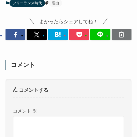
フリーランス時代
理由
よかったらシェアしてね！
コメント
コメントする
コメント
※