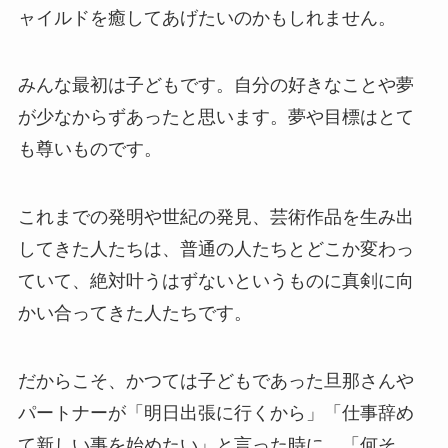
ャイルドを癒してあげたいのかもしれません。
みんな最初は子どもです。自分の好きなことや夢
が少なからずあったと思います。夢や目標はとて
も尊いものです。
これまでの発明や世紀の発見、芸術作品を生み出
してきた人たちは、普通の人たちとどこか変わっ
ていて、絶対叶うはずないというものに真剣に向
かい合ってきた人たちです。
だからこそ、かつては子どもであった旦那さんや
パートナーが「明日出張に行くから」「仕事辞め
て新しい事を始めたい」と言った時に、「何そ