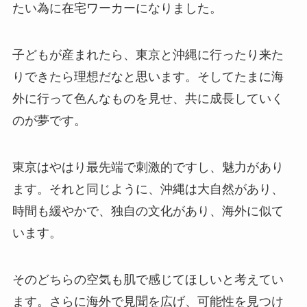
たい為に在宅ワーカーになりました。
子どもが産まれたら、東京と沖縄に行ったり来た
りできたら理想だなと思います。そしてたまに海
外に行って色んなものを見せ、共に成長していく
のが夢です。
東京はやはり最先端で刺激的ですし、魅力があり
ます。それと同じように、沖縄は大自然があり、
時間も緩やかで、独自の文化があり、海外に似て
います。
そのどちらの空気も肌で感じてほしいと考えてい
ます。さらに海外で見聞を広げ、可能性を見つけ