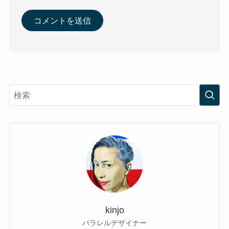
kinjo
パラレルデザイナー