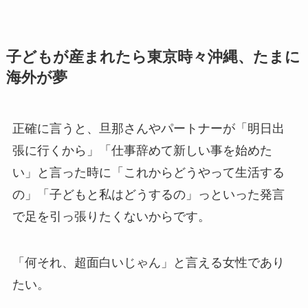
子どもが産まれたら東京時々沖縄、たまに
海外が夢
正確に言うと、旦那さんやパートナーが「明日出
張に行くから」「仕事辞めて新しい事を始めた
い」と言った時に「これからどうやって生活する
の」「子どもと私はどうするの」っといった発言
で足を引っ張りたくないからです。
「何それ、超面白いじゃん」と言える女性であり
たい。